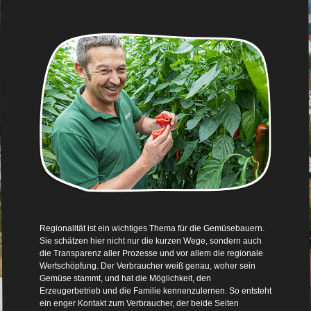
Regionalität ist ein wichtiges Thema für die Gemüsebauern.
Sie schätzen hier nicht nur die kurzen Wege, sondern auch
die Transparenz aller Prozesse und vor allem die regionale
Wertschöpfung. Der Verbraucher weiß genau, woher sein
Gemüse stammt, und hat die Möglichkeit, den
Erzeugerbetrieb und die Familie kennenzulernen. So entsteht
ein enger Kontakt zum Verbraucher, der beide Seiten