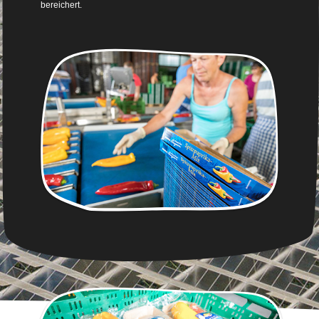
bereichert.