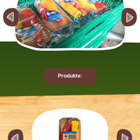
Produkte: