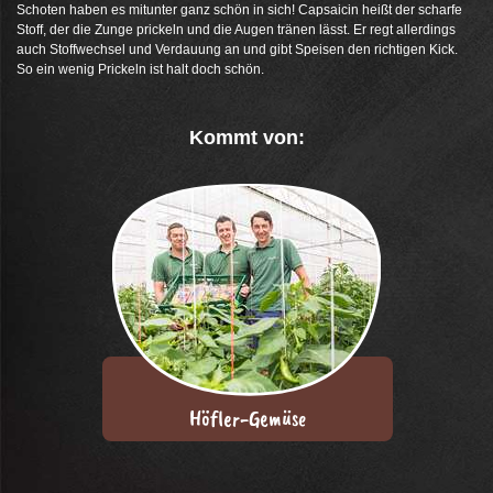
Schoten haben es mitunter ganz schön in sich! Capsaicin heißt der scharfe
Stoff, der die Zunge prickeln und die Augen tränen lässt. Er regt allerdings
auch Stoffwechsel und Verdauung an und gibt Speisen den richtigen Kick.
So ein wenig Prickeln ist halt doch schön.
Kommt von:
Höfler-Gemüse