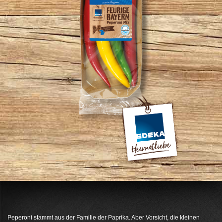
Peperoni stammt aus der Familie der Paprika. Aber Vorsicht, die kleinen