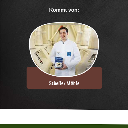
Kommt von:
Scheller Mühle