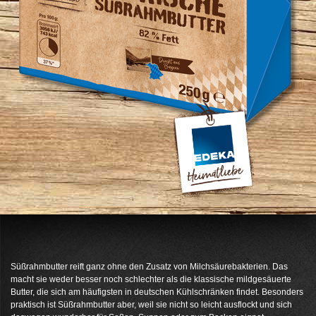
Süßrahmbutter reift ganz ohne den Zusatz von Milchsäurebakterien. Das
macht sie weder besser noch schlechter als die klassische mildgesäuerte
Butter, die sich am häufigsten in deutschen Kühlschränken findet. Besonders
praktisch ist Süßrahmbutter aber, weil sie nicht so leicht ausflockt und sich