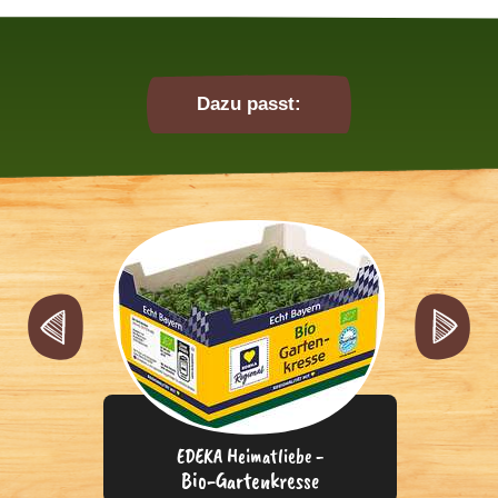
Dazu passt:
EDEKA Heimatliebe -
Bio-Gartenkresse