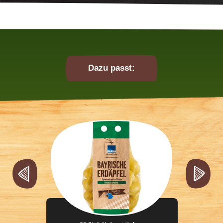
Dazu passt: