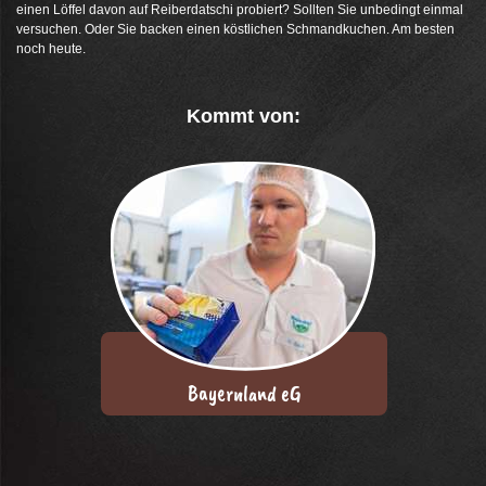
einen Löffel davon auf Reiberdatschi probiert? Sollten Sie unbedingt einmal
versuchen. Oder Sie backen einen köstlichen Schmandkuchen. Am besten
noch heute.
Kommt von:
Bayernland eG