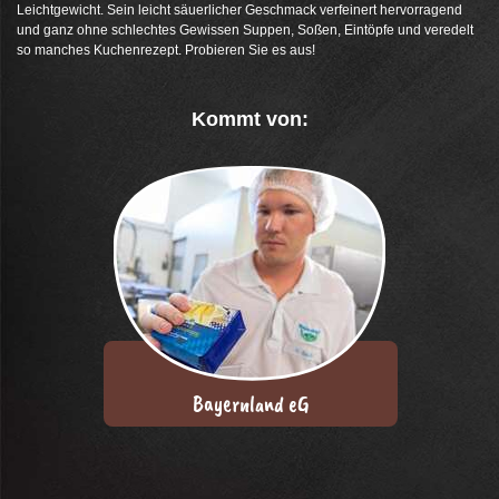
Leichtgewicht. Sein leicht säuerlicher Geschmack verfeinert hervorragend
und ganz ohne schlechtes Gewissen Suppen, Soßen, Eintöpfe und veredelt
so manches Kuchenrezept. Probieren Sie es aus!
Kommt von:
Bayernland eG