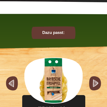
Dazu passt: