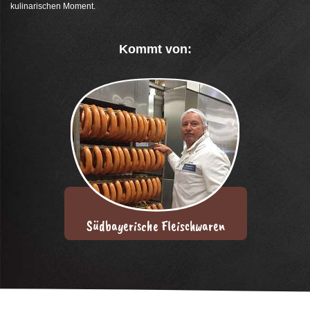
kulinarischen Moment.
Kommt von:
Südbayerische Fleischwaren