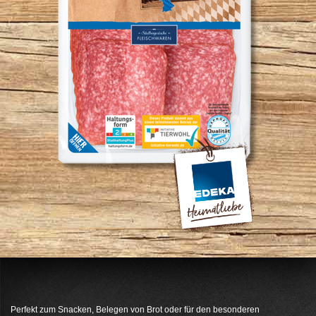
Perfekt zum Snacken, Belegen von Brot oder für den besonderen