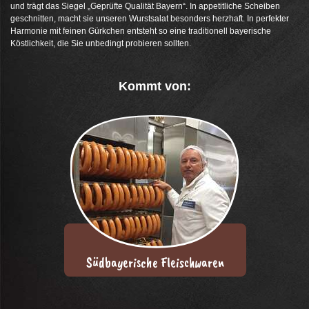
und trägt das Siegel „Geprüfte Qualität Bayern“. In appetitliche Scheiben
geschnitten, macht sie unseren Wurstsalat besonders herzhaft. In perfekter
Harmonie mit feinen Gürkchen entsteht so eine traditionell bayerische
Köstlichkeit, die Sie unbedingt probieren sollten.
Kommt von:
Südbayerische Fleischwaren