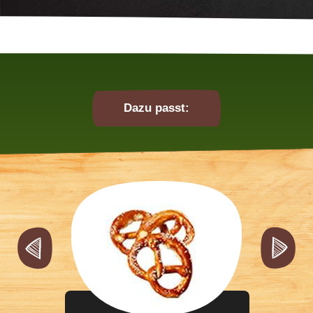
Dazu passt: