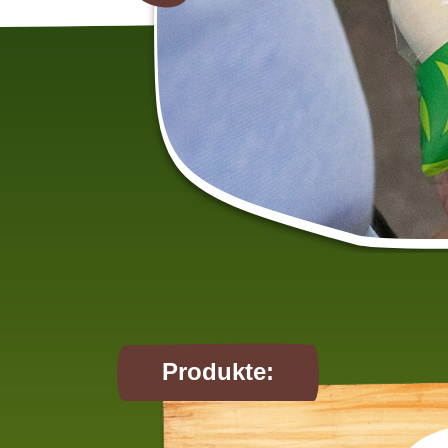
Produkte: