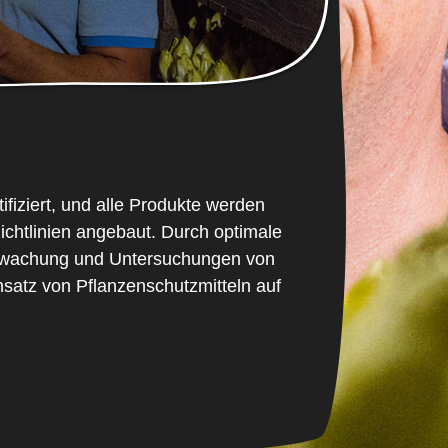
ifiziert, und alle Produkte werden
 Richtlinien angebaut. Durch optimale
erwachung und Untersuchungen von
satz von Pflanzenschutzmitteln auf