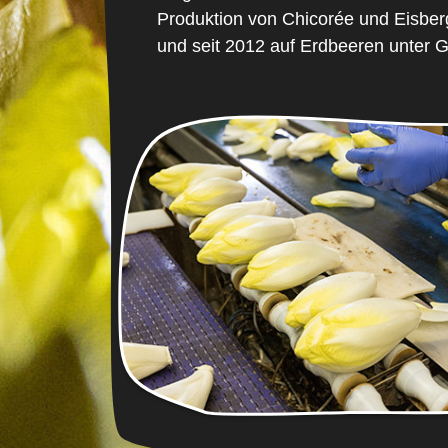
Produktion von Chicorée und Eisbergs
und seit 2012 auf Erdbeeren unter G